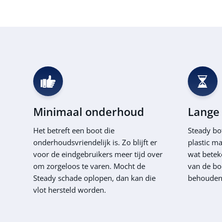
Minimaal onderhoud
Lange
Het betreft een boot die
Steady bo
onderhoudsvriendelijk is. Zo blijft er
plastic ma
voor de eindgebruikers meer tijd over
wat beteke
om zorgeloos te varen. Mocht de
van de bo
Steady schade oplopen, dan kan die
behouden 
vlot hersteld worden.