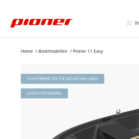
B
Home
/
Bootmodellen
/
Pioner 11 Easy
YOUR FRIEND ON THE MOUNTAIN LAKES
GOOD FOR ROWING