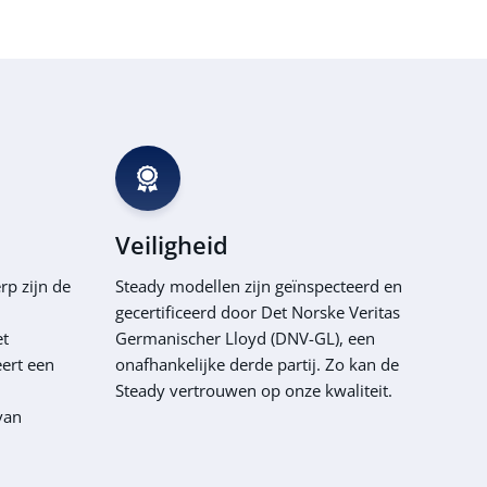
Veiligheid
rp zijn de
Steady modellen zijn geïnspecteerd en
gecertificeerd door Det Norske Veritas
et
Germanischer Lloyd (DNV-GL), een
ert een
onafhankelijke derde partij. Zo kan de
Steady vertrouwen op onze kwaliteit.
van