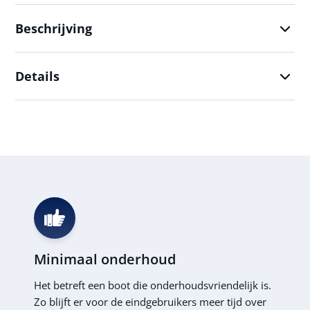
Beschrijving
Details
Minimaal onderhoud
Het betreft een boot die onderhoudsvriendelijk is.
Zo blijft er voor de eindgebruikers meer tijd over