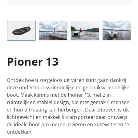
Pioner
13
Ontdek hoe u zorgeloos uit varen kunt gaan dankzij
deze onderhoudsvriendelijke en gebruiksvriendelijke
boot. Maak kennis met de Pioner 13, met zijn
ruimtelijk en stabiel design, die met gemak 4 mensen
en hun uitrusting kan herbergen. Daarenboven is dit
lichtgewicht en makkelijk transporteerbaar ontwerp
de ideale boot om meren, rivieren en kustwateren te
ontdekken.