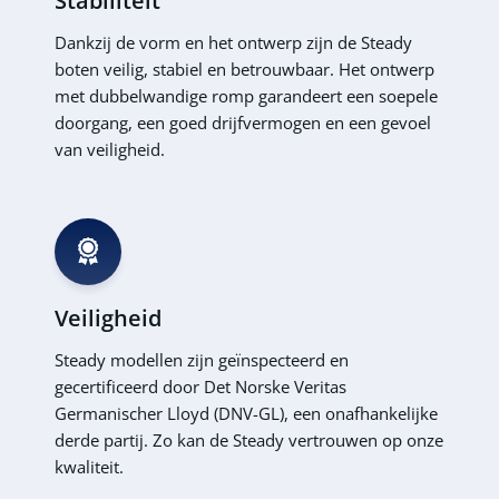
Stabiliteit
Dankzij de vorm en het ontwerp zijn de Steady
boten veilig, stabiel en betrouwbaar. Het ontwerp
met dubbelwandige romp garandeert een soepele
doorgang, een goed drijfvermogen en een gevoel
van veiligheid.
Veiligheid
Steady modellen zijn geïnspecteerd en
gecertificeerd door Det Norske Veritas
Germanischer Lloyd (DNV-GL), een onafhankelijke
derde partij. Zo kan de Steady vertrouwen op onze
kwaliteit.