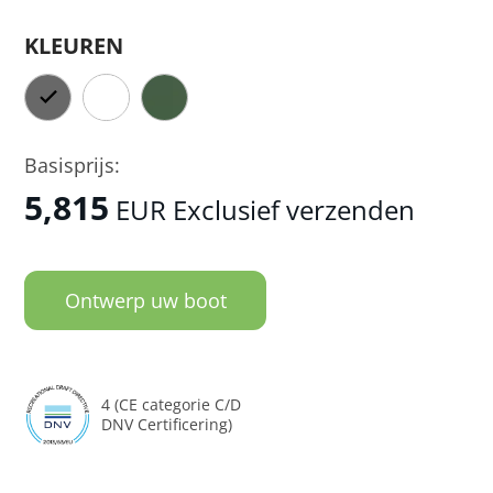
KLEUREN
Basisprijs:
5,815
EUR Exclusief verzenden
Ontwerp uw boot
4 (CE categorie C/D
DNV Certificering)