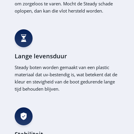
om zorgeloos te varen. Mocht de Steady schade
oplopen, dan kan die vlot hersteld worden.
Lange levensduur
Steady boten worden gemaakt van een plastic
materiaal dat uv-bestendig is, wat betekent dat de
kleur en stevigheid van de boot gedurende lange
tijd behouden blijven.