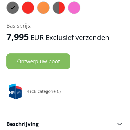
Basisprijs:
7,995
EUR Exclusief verzenden
Ontwerp uw boot
4 (CE-categorie C)
Beschrijving