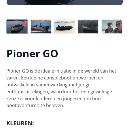
Pioner
GO
Pioner GO is de ideale initiatie in de wereld van het
varen. Een kleine consoleboot ontworpen en
ontwikkeld in samenwerking met jonge
enthousiastelingen, waardoor het een geweldige
keuze is voor kinderen en jongeren om hun
bootavonturen te beleven.
KLEUREN: