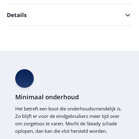
Details
Minimaal onderhoud
Het betreft een boot die onderhoudsvriendelijk is.
Zo blijft er voor de eindgebruikers meer tijd over
om zorgeloos te varen. Mocht de Steady schade
oplopen, dan kan die vlot hersteld worden.