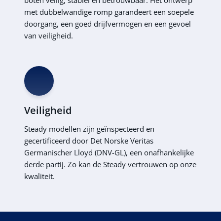
met dubbelwandige romp garandeert een soepele
doorgang, een goed drijfvermogen en een gevoel
van veiligheid.
Veiligheid
Steady modellen zijn geïnspecteerd en
gecertificeerd door Det Norske Veritas
Germanischer Lloyd (DNV-GL), een onafhankelijke
derde partij. Zo kan de Steady vertrouwen op onze
kwaliteit.