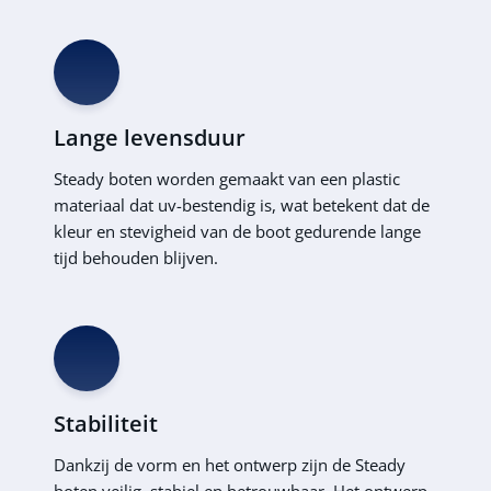
Lange levensduur
Steady boten worden gemaakt van een plastic
materiaal dat uv-bestendig is, wat betekent dat de
kleur en stevigheid van de boot gedurende lange
tijd behouden blijven.
Stabiliteit
Dankzij de vorm en het ontwerp zijn de Steady
boten veilig, stabiel en betrouwbaar. Het ontwerp