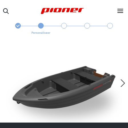
Personaliseer