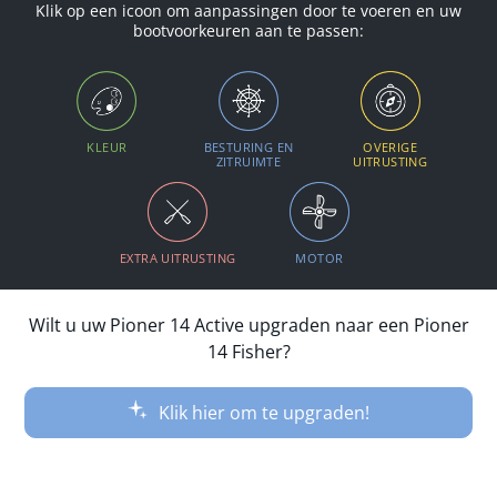
Klik op een icoon om aanpassingen door te voeren en uw
bootvoorkeuren aan te passen:
KLEUR
BESTURING EN
OVERIGE
ZITRUIMTE
UITRUSTING
EXTRA UITRUSTING
MOTOR
Wilt u uw Pioner 14 Active upgraden naar een Pioner
14 Fisher?
Klik hier om te upgraden!