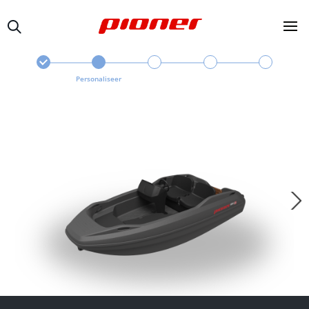
Personaliseer