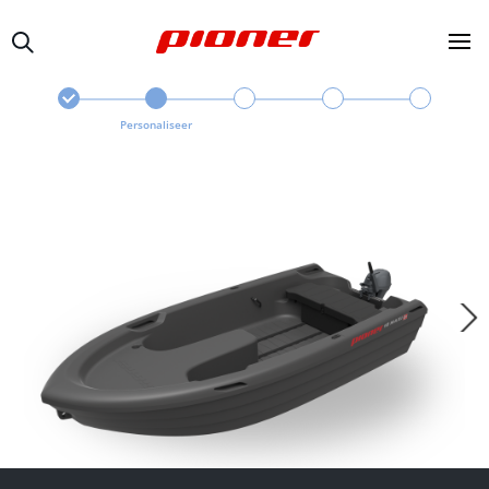
Personaliseer