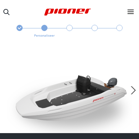
Personaliseer