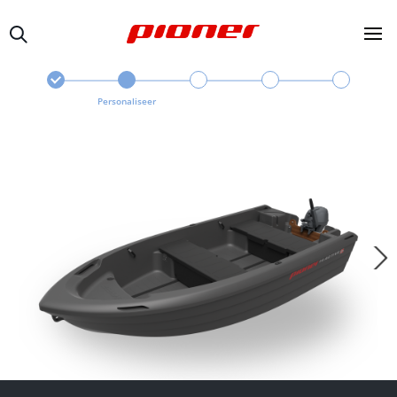
Personaliseer